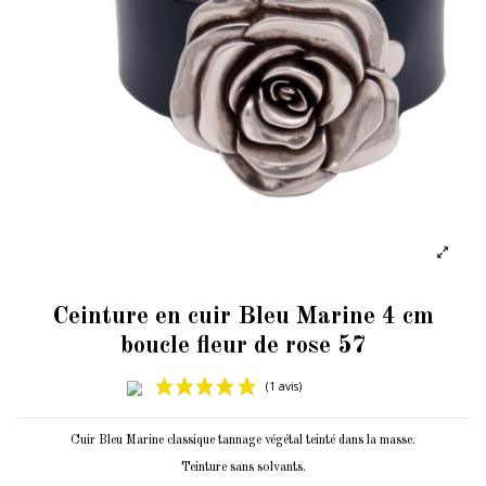
Ceinture en cuir Bleu Marine 4 cm
boucle fleur de rose 57
Cuir Bleu Marine classique tannage végétal teinté dans la masse.
Teinture sans solvants.