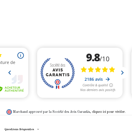
Marchand approuvé par la Société des Avis Garantis,
cliquez ici pour vérifier
.
Questions fréquentes